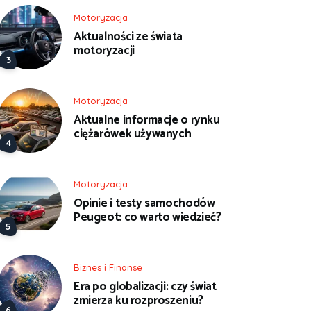
Motoryzacja
Aktualności ze świata
motoryzacji
Motoryzacja
Aktualne informacje o rynku
ciężarówek używanych
Motoryzacja
Opinie i testy samochodów
Peugeot: co warto wiedzieć?
Biznes i Finanse
Era po globalizacji: czy świat
zmierza ku rozproszeniu?