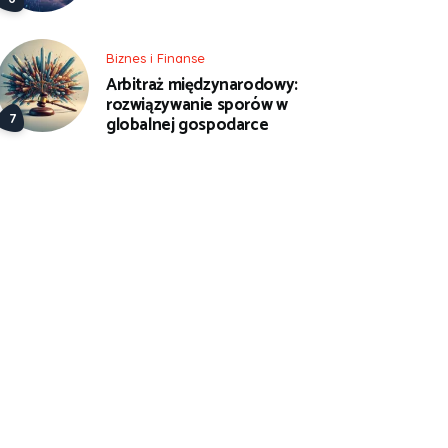
Biznes i Finanse
Arbitraż międzynarodowy:
rozwiązywanie sporów w
globalnej gospodarce