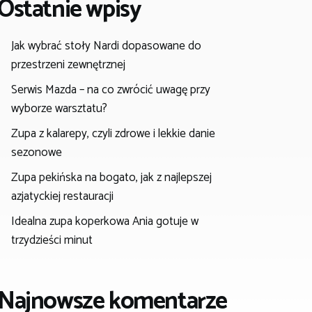
Ostatnie wpisy
Jak wybrać stoły Nardi dopasowane do
przestrzeni zewnętrznej
Serwis Mazda – na co zwrócić uwagę przy
wyborze warsztatu?
Zupa z kalarepy, czyli zdrowe i lekkie danie
sezonowe
Zupa pekińska na bogato, jak z najlepszej
azjatyckiej restauracji
Idealna zupa koperkowa Ania gotuje w
trzydzieści minut
Najnowsze komentarze