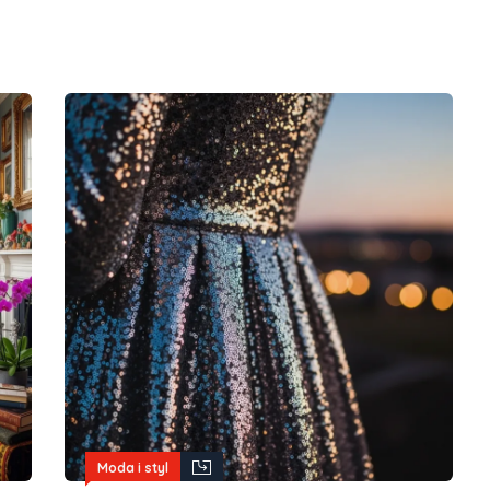
Moda i styl