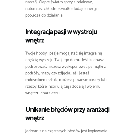
nastrój. Ciepłe światło sprzyja relaksowi,
natomiast chłodne światło dodaje energii i
pobudza do działania.
Integracja pasji w wystroju
wnętrz
Twoje hobby i pasje mogą stać się integralną
częścią wystroju Twojego domu. Jeśli kochasz
podróżować, możesz wyeksponować pamiątki z
podróży, mapy czy zdjęcia. Jeśli jesteś
miłośnikiem sztuki, możesz powiesić obrazy lub
rzeźby, które inspirują Cię i dodają Twojemu
wnętrzu charakteru.
Unikanie błędów przy aranżacji
wnętrz
Jednym z najczęstszych błędów jest kopiowanie