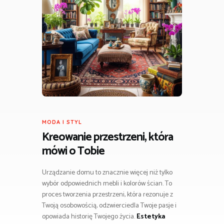
MODA I STYL
Kreowanie przestrzeni, która
mówi o Tobie
Urządzanie domu to znacznie więcej niż tylko
wybór odpowiednich mebli i kolorów ścian. To
proces tworzenia przestrzeni, która rezonuje z
Twoją osobowością, odzwierciedla Twoje pasje i
opowiada historię Twojego życia.
Estetyka