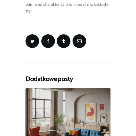
odmienić charakter salonu i nadać mu osobisty
styl.
Dodatkowe posty