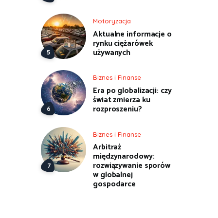
Motoryzacja
Aktualne informacje o
rynku ciężarówek
używanych
Biznes i Finanse
Era po globalizacji: czy
świat zmierza ku
rozproszeniu?
Biznes i Finanse
Arbitraż
międzynarodowy:
rozwiązywanie sporów
w globalnej
gospodarce