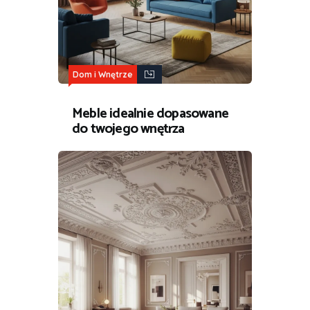
Dom i Wnętrze
Meble idealnie dopasowane
do twojego wnętrza