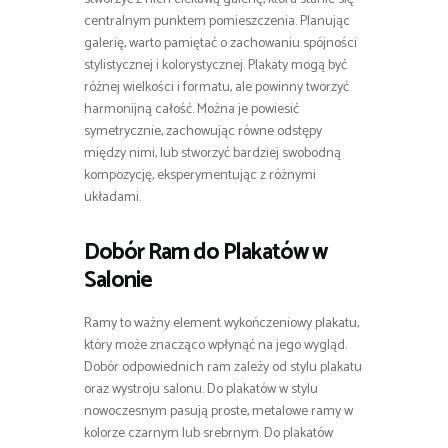
centralnym punktem pomieszczenia. Planując
galerię, warto pamiętać o zachowaniu spójności
stylistycznej i kolorystycznej. Plakaty mogą być
różnej wielkości i formatu, ale powinny tworzyć
harmonijną całość. Można je powiesić
symetrycznie, zachowując równe odstępy
między nimi, lub stworzyć bardziej swobodną
kompozycję, eksperymentując z różnymi
układami.
Dobór Ram do Plakatów w
Salonie
Ramy to ważny element wykończeniowy plakatu,
który może znacząco wpłynąć na jego wygląd.
Dobór odpowiednich ram zależy od stylu plakatu
oraz wystroju salonu. Do plakatów w stylu
nowoczesnym pasują proste, metalowe ramy w
kolorze czarnym lub srebrnym. Do plakatów