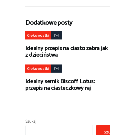
Dodatkowe posty
Ciekawostki
Idealny przepis na ciasto zebra jak
z dzieciństwa
Ciekawostki
Idealny sernik Biscoff Lotus:
przepis na ciasteczkowy raj
Szukaj
Szukaj