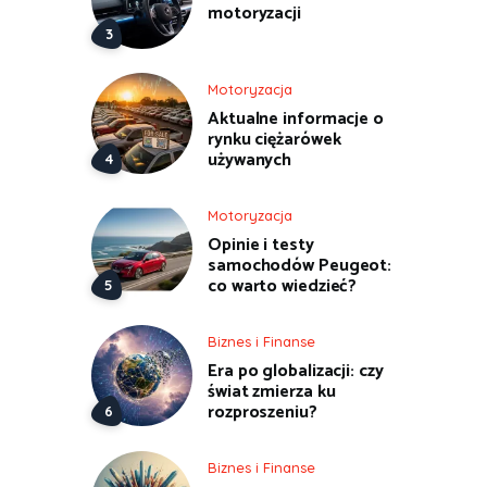
motoryzacji
Motoryzacja
Aktualne informacje o
rynku ciężarówek
używanych
Motoryzacja
Opinie i testy
samochodów Peugeot:
co warto wiedzieć?
Biznes i Finanse
Era po globalizacji: czy
świat zmierza ku
rozproszeniu?
Biznes i Finanse