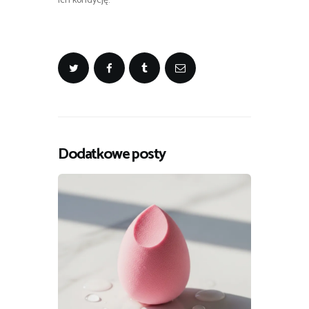
ich kondycję.
Dodatkowe posty