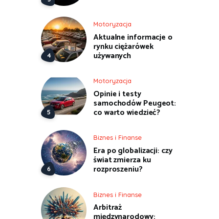
Motoryzacja
Aktualne informacje o
rynku ciężarówek
używanych
Motoryzacja
Opinie i testy
samochodów Peugeot:
co warto wiedzieć?
Biznes i Finanse
Era po globalizacji: czy
świat zmierza ku
rozproszeniu?
Biznes i Finanse
Arbitraż
międzynarodowy: