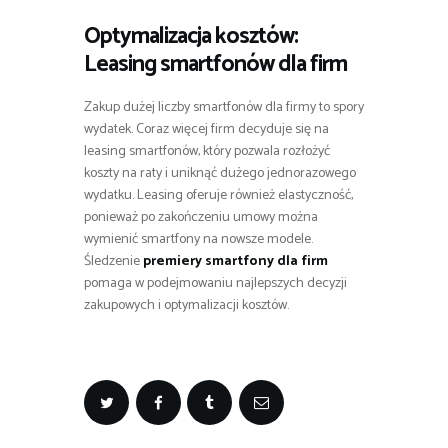
Optymalizacja kosztów:
Leasing smartfonów dla firm
Zakup dużej liczby smartfonów dla firmy to spory
wydatek. Coraz więcej firm decyduje się na
leasing smartfonów, który pozwala rozłożyć
koszty na raty i uniknąć dużego jednorazowego
wydatku. Leasing oferuje również elastyczność,
ponieważ po zakończeniu umowy można
wymienić smartfony na nowsze modele.
Śledzenie
premiery smartfony dla firm
pomaga w podejmowaniu najlepszych decyzji
zakupowych i optymalizacji kosztów.