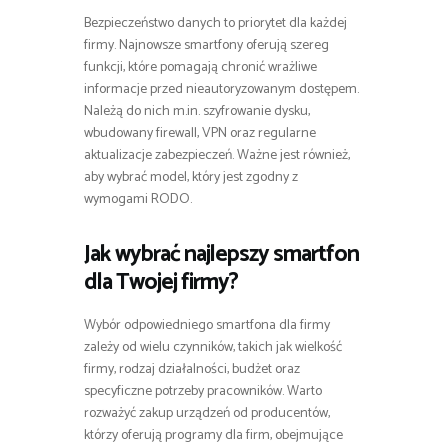
Bezpieczeństwo danych to priorytet dla każdej
firmy. Najnowsze smartfony oferują szereg
funkcji, które pomagają chronić wrażliwe
informacje przed nieautoryzowanym dostępem.
Należą do nich m.in. szyfrowanie dysku,
wbudowany firewall, VPN oraz regularne
aktualizacje zabezpieczeń. Ważne jest również,
aby wybrać model, który jest zgodny z
wymogami RODO.
Jak wybrać najlepszy smartfon
dla Twojej firmy?
Wybór odpowiedniego smartfona dla firmy
zależy od wielu czynników, takich jak wielkość
firmy, rodzaj działalności, budżet oraz
specyficzne potrzeby pracowników. Warto
rozważyć zakup urządzeń od producentów,
którzy oferują programy dla firm, obejmujące