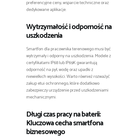
preferencyjne ceny, wsparcie techniczne oraz
dedykowane aplikacje.
Wytrzymałość i odporność na
uszkodzenia
Smartfon dla pracownika terenowego musi być
wytrzymały i odporny na uszkodzenia. Modele z
certyfikatami IP68 lub IP69K gwarantują
odporność na pył, wodę oraz upadki z
niewielkich wysokości. Warto również rozważyć
zakup etui ochronnego, które dodatkowo
zabezpieczy urządzenie przed uszkodzeniami
mechanicznymi.
Długi czas pracy na baterii:
Kluczowa cecha smartfona
biznesowego