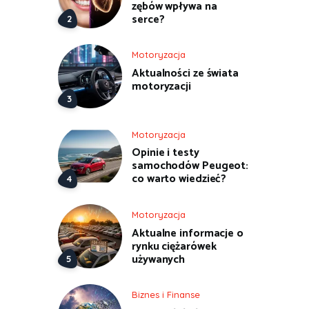
zębów wpływa na
serce?
Motoryzacja
Aktualności ze świata
motoryzacji
Motoryzacja
Opinie i testy
samochodów Peugeot:
co warto wiedzieć?
Motoryzacja
Aktualne informacje o
rynku ciężarówek
używanych
Biznes i Finanse