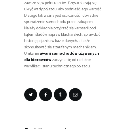
zawsze są w pełni uczciwi. Często starają się
ukryć wady pojazdu, aby podnieść jego wartość.
Dlatego tak ważna jest ostrożność i dokładne
sprawdzenie samochodu przed zakupem.
Należy dokładnie przyjrzeć się karoserii pod
kątem śladów napraw blacharskich, sprawdzić
historię pojazdu w bazie danych, a także
skonsultować się z zaufanym mechanikiem.
Unikanie
awarii samochodów używanych
dla kierowców
zaczyna się od rzetelnej
weryfikacji stanu technicznego pojazdu.