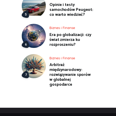
Opinie i testy
samochodów Peugeot:
co warto wiedzieć?
Biznes i Finanse
Era po globalizacji: czy
świat zmierza ku
rozproszeniu?
Biznes i Finanse
Arbitraż
międzynarodowy:
rozwiązywanie sporów
w globalnej
gospodarce