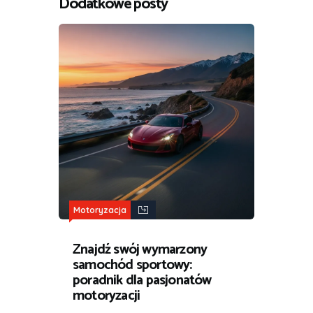
Dodatkowe posty
Motoryzacja
Znajdź swój wymarzony
samochód sportowy:
poradnik dla pasjonatów
motoryzacji