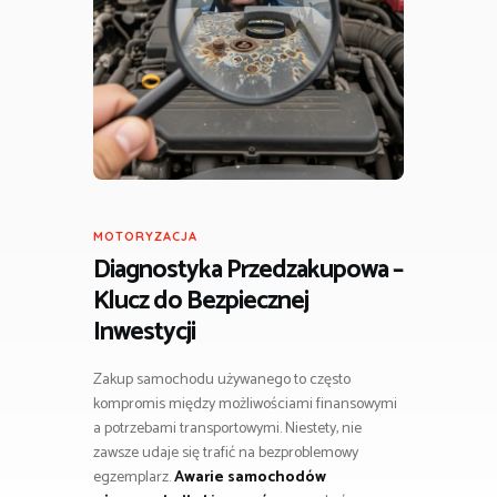
MOTORYZACJA
Diagnostyka Przedzakupowa –
Klucz do Bezpiecznej
Inwestycji
Zakup samochodu używanego to często
kompromis między możliwościami finansowymi
a potrzebami transportowymi. Niestety, nie
zawsze udaje się trafić na bezproblemowy
egzemplarz.
Awarie samochodów