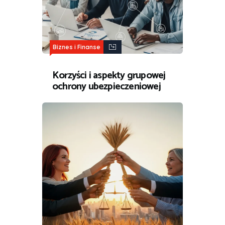
Biznes i Finanse
Korzyści i aspekty grupowej
ochrony ubezpieczeniowej