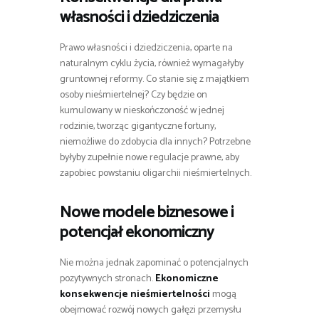
własności i dziedziczenia
Prawo własności i dziedziczenia, oparte na
naturalnym cyklu życia, również wymagałyby
gruntownej reformy. Co stanie się z majątkiem
osoby nieśmiertelnej? Czy będzie on
kumulowany w nieskończoność w jednej
rodzinie, tworząc gigantyczne fortuny,
niemożliwe do zdobycia dla innych? Potrzebne
byłyby zupełnie nowe regulacje prawne, aby
zapobiec powstaniu oligarchii nieśmiertelnych.
Nowe modele biznesowe i
potencjał ekonomiczny
Nie można jednak zapominać o potencjalnych
pozytywnych stronach.
Ekonomiczne
konsekwencje nieśmiertelności
mogą
obejmować rozwój nowych gałęzi przemysłu