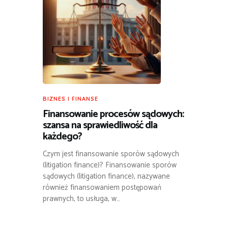
BIZNES I FINANSE
Finansowanie procesów sądowych:
szansa na sprawiedliwość dla
każdego?
Czym jest finansowanie sporów sądowych
(litigation finance)? Finansowanie sporów
sądowych (litigation finance), nazywane
również finansowaniem postępowań
prawnych, to usługa, w…