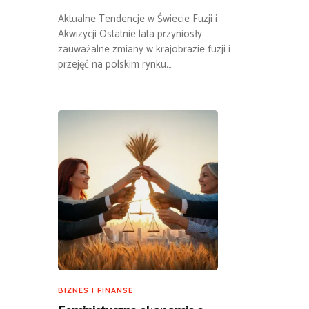
Aktualne Tendencje w Świecie Fuzji i
Akwizycji Ostatnie lata przyniosły
zauważalne zmiany w krajobrazie fuzji i
przejęć na polskim rynku.…
BIZNES I FINANSE