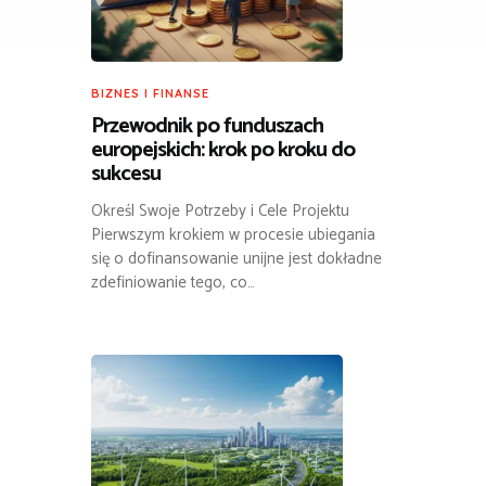
BIZNES I FINANSE
Przewodnik po funduszach
europejskich: krok po kroku do
sukcesu
Określ Swoje Potrzeby i Cele Projektu
Pierwszym krokiem w procesie ubiegania
się o dofinansowanie unijne jest dokładne
zdefiniowanie tego, co…