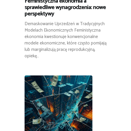
Feministyczna ekonomia a
sprawiedliwe wynagrodzenia: nowe
perspektywy
Demaskowanie Uprzedzeń w Tradycyjnych
Modelach Ekonomicznych Feministyczna
ekonomia kwestionuje konwencjonalne
modele ekonomiczne, które często pomijają
lub marginalizują pracę reprodukcyjną,
opiekę…