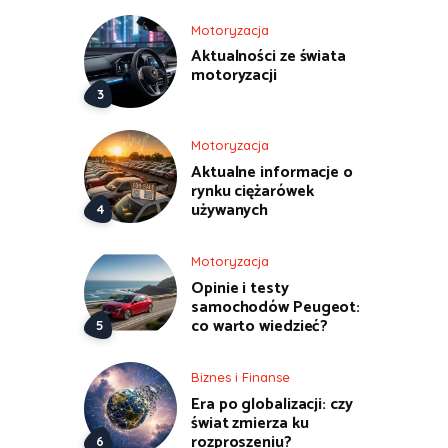
Motoryzacja
Aktualności ze świata
motoryzacji
Motoryzacja
Aktualne informacje o
rynku ciężarówek
używanych
Motoryzacja
Opinie i testy
samochodów Peugeot:
co warto wiedzieć?
Biznes i Finanse
Era po globalizacji: czy
świat zmierza ku
rozproszeniu?