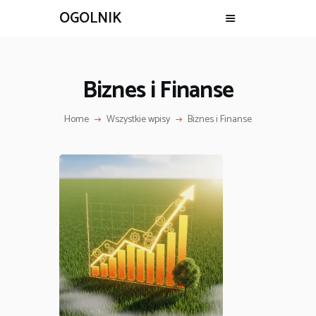
OGOLNIK
Biznes i Finanse
Home
Wszystkie wpisy
Biznes i Finanse