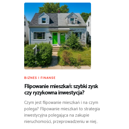
BIZNES I FINANSE
Flipowanie mieszkań: szybki zysk
czy ryzykowna inwestycja?
Czym jest flipowanie mieszkań i na czym
polega? Flipowanie mieszkań to strategia
inwestycyjna polegająca na zakupie
nieruchomości, przeprowadzeniu w niej…