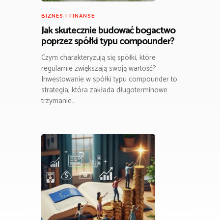
BIZNES I FINANSE
Jak skutecznie budować bogactwo
poprzez spółki typu compounder?
Czym charakteryzują się spółki, które
regularnie zwiększają swoją wartość?
Inwestowanie w spółki typu compounder to
strategia, która zakłada długoterminowe
trzymanie…