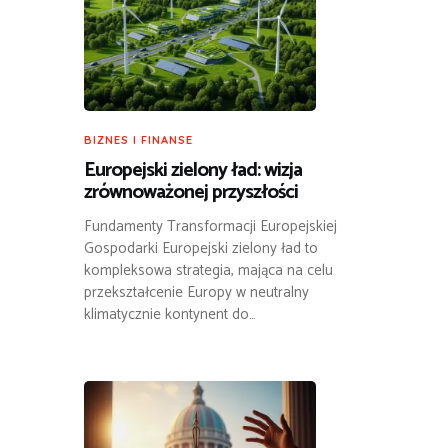
BIZNES I FINANSE
Europejski zielony ład: wizja
zrównoważonej przyszłości
Fundamenty Transformacji Europejskiej
Gospodarki Europejski zielony ład to
kompleksowa strategia, mająca na celu
przekształcenie Europy w neutralny
klimatycznie kontynent do…