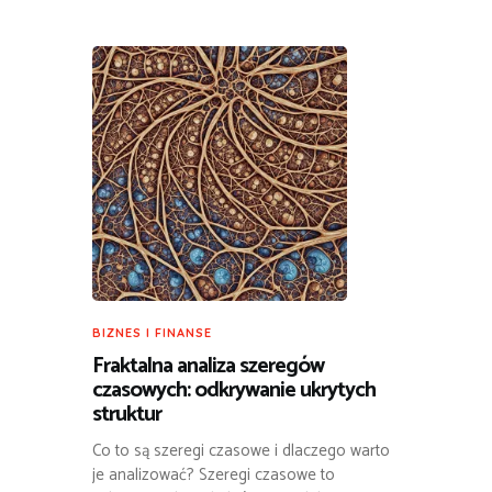
BIZNES I FINANSE
Fraktalna analiza szeregów
czasowych: odkrywanie ukrytych
struktur
Co to są szeregi czasowe i dlaczego warto
je analizować? Szeregi czasowe to